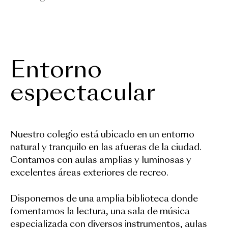
Entorno
espectacular
Nuestro colegio está ubicado en un
entorno
natural y tranquilo
en las afueras de la ciudad.
Contamos con aulas amplias y luminosas y
excelentes áreas exteriores de recreo.
Disponemos de una amplia biblioteca donde
fomentamos la lectura, una sala de música
especializada con diversos instrumentos, aulas