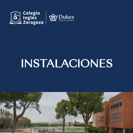
INSTALACIONES