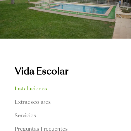
Vida Escolar
Instalaciones
Extraescolares
Servicios
Preguntas Frecuentes