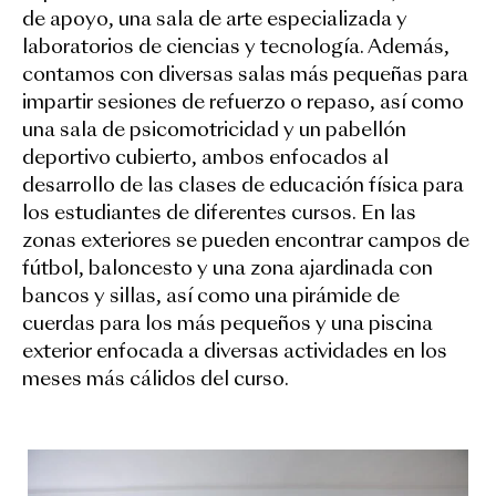
de apoyo, una sala de arte especializada y
laboratorios de ciencias y tecnología. Además,
contamos con diversas salas más pequeñas para
impartir sesiones de refuerzo o repaso, así como
una sala de psicomotricidad y un pabellón
deportivo cubierto, ambos enfocados al
desarrollo de las clases de educación física para
los estudiantes de diferentes cursos. En las
zonas exteriores se pueden encontrar campos de
fútbol, baloncesto y una zona ajardinada con
bancos y sillas, así como una pirámide de
cuerdas para los más pequeños y una
piscina
exterior
enfocada a diversas actividades en los
meses más cálidos del curso.