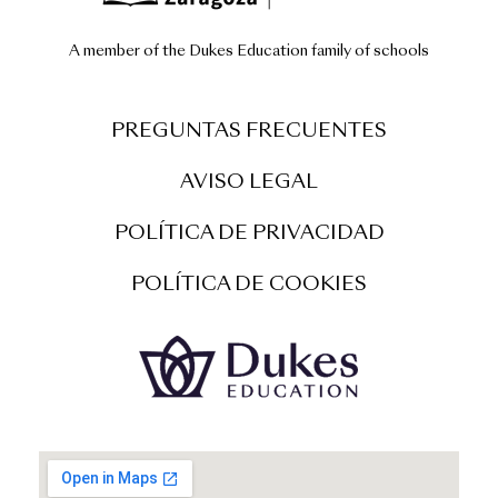
A member of the Dukes Education family of schools
PREGUNTAS FRECUENTES
AVISO LEGAL
POLÍTICA DE PRIVACIDAD
POLÍTICA DE COOKIES